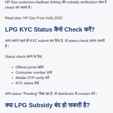
HP Gas customers Aadhaar linking और subsidy verification साथ में
check कर सकते हैं।
Read also:
HP Gas Price India 2025
LPG KYC Status कैसे Check करें?
अगर आपने पहले ही KYC submit कर दिया है, तो status check करना जरूरी
है।
Status check करने के लिए:
Official portal खोलें
Consumer number डालें
Mobile OTP verify करें
KYC status देखें
अगर status “Pending” दिख रहा है, तो distributor से contact करें।
क्या LPG Subsidy बंद हो सकती है?