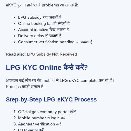
eKYC पूरा न होने पर ये problems आ सकती हैं:
LPG subsidy रुक सकती है
Online booking fail हो सकती है
Account inactive दिख सकता है
Delivery delay हो सकती है
Consumer verification pending आ सकता है
Read also:
LPG Subsidy Not Received
LPG KYC Online कैसे करें?
आजकल कई लोग घर बैठे mobile से LPG eKYC complete कर रहे हैं।
Process काफी आसान है।
Step-by-Step LPG eKYC Process
Official gas company portal खोलें
Mobile number से login करें
Aadhaar verification करें
OTP verify करें