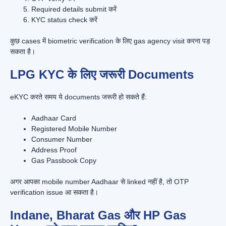
Required details submit करें
KYC status check करें
कुछ cases में biometric verification के लिए gas agency visit करना पड़
सकता है।
LPG KYC के लिए जरूरी Documents
eKYC करते समय ये documents जरूरी हो सकते हैं:
Aadhaar Card
Registered Mobile Number
Consumer Number
Address Proof
Gas Passbook Copy
अगर आपका mobile number Aadhaar से linked नहीं है, तो OTP
verification issue आ सकता है।
Indane, Bharat Gas और HP Gas