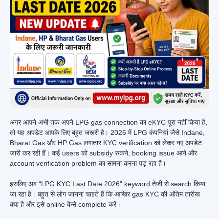
अगर आपने अभी तक अपने LPG gas connection का eKYC पूरा नहीं किया है,
तो यह अपडेट आपके लिए बहुत जरूरी है। 2026 में LPG कंपनियां जैसे Indane,
Bharat Gas और HP Gas लगातार KYC verification को लेकर नए अपडेट
जारी कर रही हैं। कई users को subsidy रुकने, booking issue आने और
account verification problem का सामना करना पड़ रहा है।
इसलिए अब “LPG KYC Last Date 2026” keyword तेजी से search किया
जा रहा है। बहुत से लोग जानना चाहते हैं कि आखिर gas KYC की अंतिम तारीख
क्या है और इसे online कैसे complete करें।