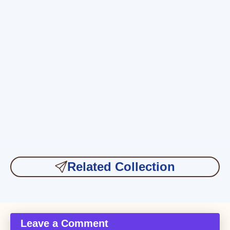
Related Collection
Leave a Comment