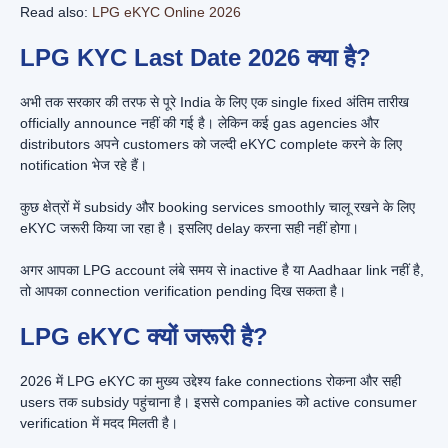
Read also:
LPG eKYC Online 2026
LPG KYC Last Date 2026 क्या है?
अभी तक सरकार की तरफ से पूरे India के लिए एक single fixed अंतिम तारीख
officially announce नहीं की गई है। लेकिन कई gas agencies और
distributors अपने customers को जल्दी eKYC complete करने के लिए
notification भेज रहे हैं।
कुछ क्षेत्रों में subsidy और booking services smoothly चालू रखने के लिए
eKYC जरूरी किया जा रहा है। इसलिए delay करना सही नहीं होगा।
अगर आपका LPG account लंबे समय से inactive है या Aadhaar link नहीं है,
तो आपका connection verification pending दिख सकता है।
LPG eKYC क्यों जरूरी है?
2026 में LPG eKYC का मुख्य उद्देश्य fake connections रोकना और सही
users तक subsidy पहुंचाना है। इससे companies को active consumer
verification में मदद मिलती है।