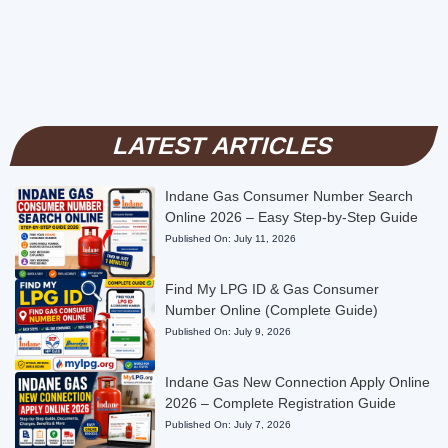
LATEST ARTICLES
Indane Gas Consumer Number Search
Online 2026 – Easy Step-by-Step Guide
Published On:
July 11, 2026
Find My LPG ID & Gas Consumer
Number Online (Complete Guide)
Published On:
July 9, 2026
Indane Gas New Connection Apply Online
2026 – Complete Registration Guide
Published On:
July 7, 2026