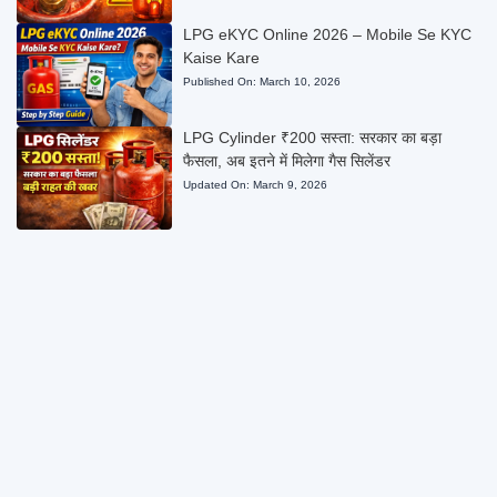
LPG eKYC Online 2026 – Mobile Se KYC
Kaise Kare
Published On:
March 10, 2026
LPG Cylinder ₹200 सस्ता: सरकार का बड़ा
फैसला, अब इतने में मिलेगा गैस सिलेंडर
Updated On:
March 9, 2026