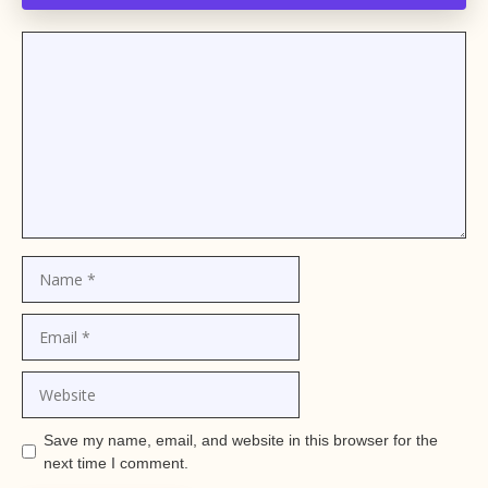
Comment
Name
Email
Website
Save my name, email, and website in this browser for the
next time I comment.