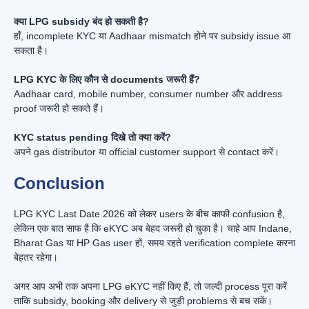
क्या LPG subsidy बंद हो सकती है?
हाँ, incomplete KYC या Aadhaar mismatch होने पर subsidy issue आ
सकता है।
LPG KYC के लिए कौन से documents जरूरी हैं?
Aadhaar card, mobile number, consumer number और address
proof जरूरी हो सकते हैं।
KYC status pending दिखे तो क्या करें?
अपने gas distributor या official customer support से contact करें।
Conclusion
LPG KYC Last Date 2026 को लेकर users के बीच काफी confusion है,
लेकिन एक बात साफ है कि eKYC अब बेहद जरूरी हो चुका है। चाहे आप Indane,
Bharat Gas या HP Gas user हों, समय रहते verification complete करना
बेहतर रहेगा।
अगर आप अभी तक अपना LPG eKYC नहीं किए हैं, तो जल्दी process पूरा करें
ताकि subsidy, booking और delivery से जुड़ी problems से बच सकें।