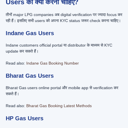
Users को क्या करना चाहिए?
तीनों major LPG companies अब digital verification पर ज्यादा focus कर
रही हैं। इसलिए सभी users को अपना KYC status जरूर check करना चाहिए।
Indane Gas Users
Indane customers official portal या distributor के माध्यम से KYC
update कर सकते हैं।
Read also:
Indane Gas Booking Number
Bharat Gas Users
Bharat Gas users online portal और mobile app से verification कर
सकते हैं।
Read also:
Bharat Gas Booking Latest Methods
HP Gas Users