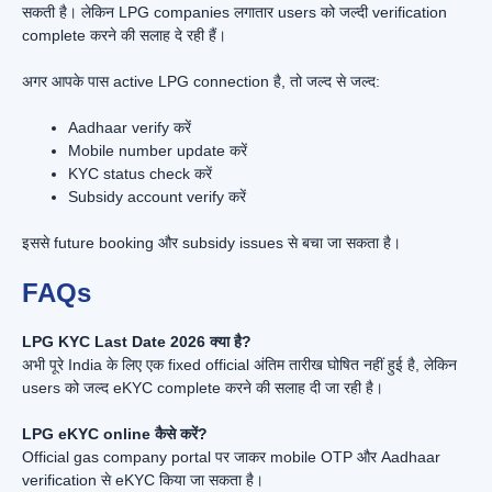
सकती है। लेकिन LPG companies लगातार users को जल्दी verification
complete करने की सलाह दे रही हैं।
अगर आपके पास active LPG connection है, तो जल्द से जल्द:
Aadhaar verify करें
Mobile number update करें
KYC status check करें
Subsidy account verify करें
इससे future booking और subsidy issues से बचा जा सकता है।
FAQs
LPG KYC Last Date 2026 क्या है?
अभी पूरे India के लिए एक fixed official अंतिम तारीख घोषित नहीं हुई है, लेकिन
users को जल्द eKYC complete करने की सलाह दी जा रही है।
LPG eKYC online कैसे करें?
Official gas company portal पर जाकर mobile OTP और Aadhaar
verification से eKYC किया जा सकता है।