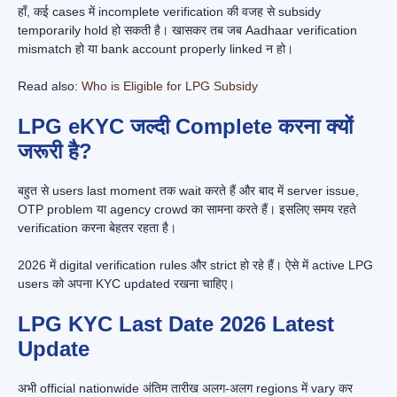
हाँ, कई cases में incomplete verification की वजह से subsidy
temporarily hold हो सकती है। खासकर तब जब Aadhaar verification
mismatch हो या bank account properly linked न हो।
Read also:
Who is Eligible for LPG Subsidy
LPG eKYC जल्दी Complete करना क्यों
जरूरी है?
बहुत से users last moment तक wait करते हैं और बाद में server issue,
OTP problem या agency crowd का सामना करते हैं। इसलिए समय रहते
verification करना बेहतर रहता है।
2026 में digital verification rules और strict हो रहे हैं। ऐसे में active LPG
users को अपना KYC updated रखना चाहिए।
LPG KYC Last Date 2026 Latest
Update
अभी official nationwide अंतिम तारीख अलग-अलग regions में vary कर